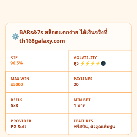
BARs&7s สล็อตแตกง่าย ได้เงินจริงที่
⚙️
th168galaxy.com
RTP
VOLATILITY
96.5%
สูง ⚡⚡⚡⚡🌑
MAX WIN
PAYLINES
x5000
20
REELS
MIN BET
5x3
1 บาท
PROVIDER
FEATURES
PG Soft
ฟรีสปิน, ตัวคูณเพิ่มพูน