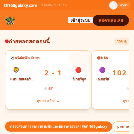
th168galaxy.com
ที่สุดแห่งเกมเดิมพัน
ภาษา
เข้าสู่ระบบ
สมัครเล่นเลย
ถ่ายทอดสดตอนนี้
156 คู่
⚽
พรีเมียร์ลีก อังกฤษ
🏀
NBA
🦁
🔴
🟣
2 - 1
102 -
แมนเชสเตอร์ ซิตี้
ลิเวอร์พูล
เลเกอร์ส
⏱
65'
⏱
Q4
ดูรายละเอียด →
ดูรายล
ตรวจสอบตารางการแข่งขันและอัตราต่อรองล่าสุดที่ 168galaxy
premier_